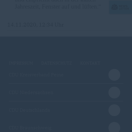
Jahreszeit, Fenster auf und lüften.“
14.11.2020, 12:34 Uhr
IMPRESSUM
DATENSCHUTZ
KONTAKT
CDU Kreisverband Peine
CDU Niedersachsen
CDU Deutschlands
CDU Braunschweig