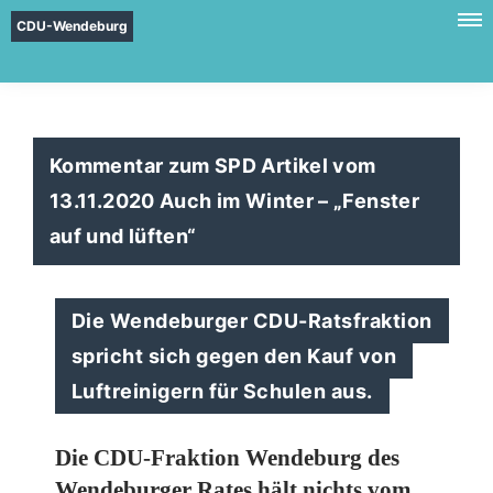
CDU-Wendeburg
Kommentar zum SPD Artikel vom
13.11.2020 Auch im Winter – „Fenster
auf und lüften“
Die Wendeburger CDU-Ratsfraktion
spricht sich gegen den Kauf von
Luftreinigern für Schulen aus.
Die CDU-Fraktion Wendeburg des
Wendeburger Rates hält nichts vom