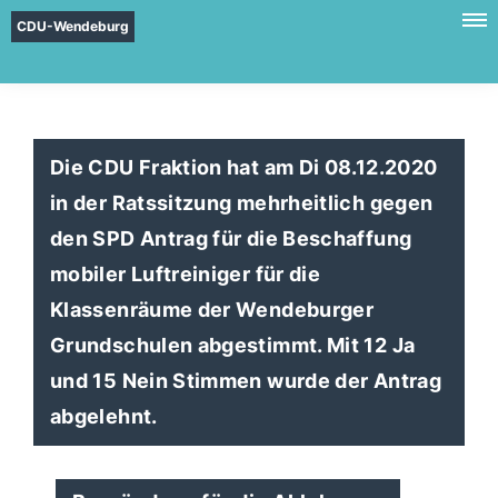
CDU-Wendeburg
Die CDU Fraktion hat am Di 08.12.2020
in der Ratssitzung mehrheitlich gegen
den SPD Antrag für die Beschaffung
mobiler Luftreiniger für die
Klassenräume der Wendeburger
Grundschulen abgestimmt. Mit 12 Ja
und 15 Nein Stimmen wurde der Antrag
abgelehnt.