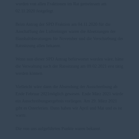
wurden von allen Fraktionen im Rat gemeinsam am
02.11.2020 festgelegt.
Beim Antrag der SPD Fraktion am 04.11.2020 für die
Anschaffung der Luftreiniger waren die Absetzungen der
Haushaltsberatungen für November und die Verschiebung der
Ratssitzung allen bekannt.
Wenn nun dieser SPD Antrag befürwortet worden wäre, hätte
die Verwaltung nach der Ratssitzung am 09.02.2021 erst tätig
werden können.
Vielleicht wäre dann die Absendung der Ausschreibung ab
Ende Februar 2021möglich gewesen. Ende März 2021 würde
ein Ausschreibungsergebnis vorliegen. Am 29. März 2021
gibt es Osterferien. Dann haben wir April und Mai und es ist
warm.
Die von uns aufgeführten Punkte waren bekannt.