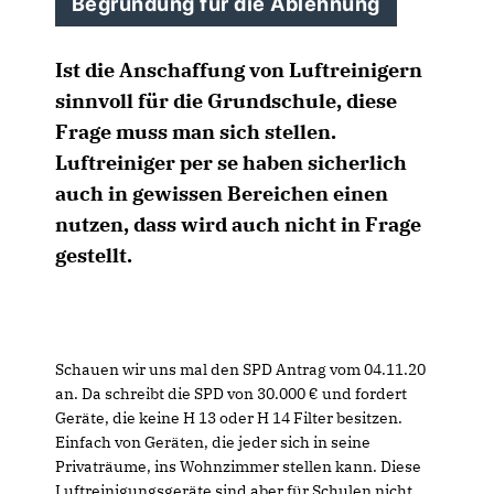
Begründung für die Ablehnung
Ist die Anschaffung von Luftreinigern
sinnvoll für die Grundschule, diese
Frage muss man sich stellen.
Luftreiniger per se haben sicherlich
auch in gewissen Bereichen einen
nutzen, dass wird auch nicht in Frage
gestellt.
Schauen wir uns mal den SPD Antrag vom 04.11.20
an. Da schreibt die SPD von 30.000 € und fordert
Geräte, die keine H 13 oder H 14 Filter besitzen.
Einfach von Geräten, die jeder sich in seine
Privaträume, ins Wohnzimmer stellen kann. Diese
Luftreinigungsgeräte sind aber für Schulen nicht