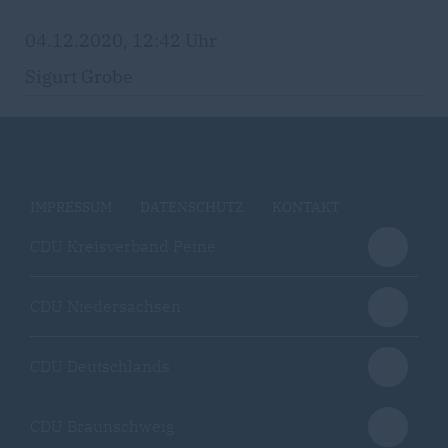
04.12.2020, 12:42 Uhr
Sigurt Grobe
IMPRESSUM
DATENSCHUTZ
KONTAKT
CDU Kreisverband Peine
CDU Niedersachsen
CDU Deutschlands
CDU Braunschweig