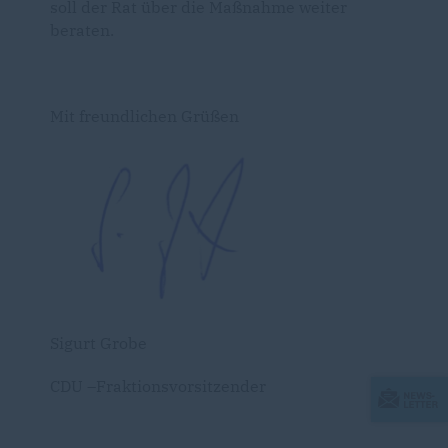
soll der Rat über die Maßnahme weiter
beraten.
Mit freundlichen Grüßen
Sigurt Grobe
CDU –Fraktionsvorsitzender