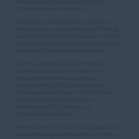
werden können, hier dann dezentrale
Lüftungsanlagen vorzusehen.
Auch wäre es wünschenswert, wenn ein
Fachingenieur vor dem Beginn der Prüfung
und Kostenermittlung im Planungs-, Umwelt-
und Wirtschaftssauschuss über zentrale bzw.
dezentrale Lüftungsanlagen referiert.
Im ersten Schritt soll eine Prüfung und
Kostenermittlung für den Einbau von
Raumlufttechnischen Anlagen zur
Raumbelüftung (RLT) bzw. dezentralen
Lüftungsanlagen erfolgen. Dies beinhaltet
ggf. auch, einen Auftrag an einen
Fachingenieur für Lüftungs- und
Klimatechnik zu erteilen.
Erst wenn die möglichen Herstellungskosten
und Ausführungsmöglichkeiten vorliegen,