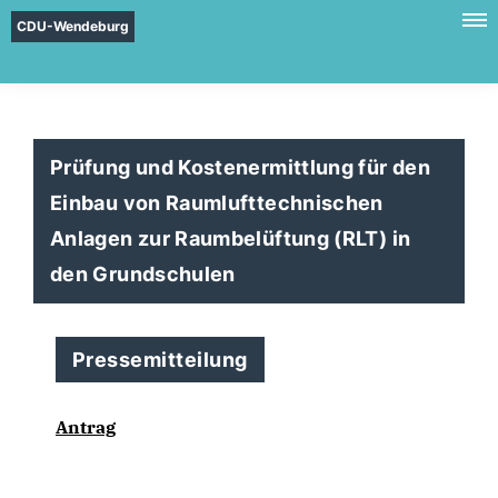
CDU-Wendeburg
Prüfung und Kostenermittlung für den
Einbau von Raumlufttechnischen
Anlagen zur Raumbelüftung (RLT) in
den Grundschulen
Pressemitteilung
Antrag