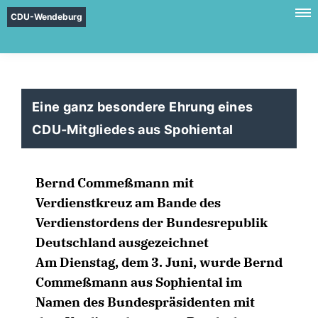
CDU-Wendeburg
Eine ganz besondere Ehrung eines
CDU-Mitgliedes aus Spohiental
Bernd Commeßmann mit
Verdienstkreuz am Bande des
Verdienstordens der Bundesrepublik
Deutschland ausgezeichnet
Am Dienstag, dem 3. Juni, wurde Bernd
Commeßmann aus Sophiental im
Namen des Bundespräsidenten mit